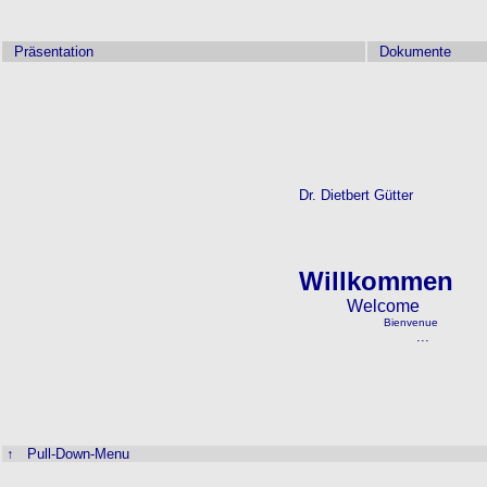
Präsentation
Dokumente
Dr. Dietbert Gütter
Willkommen
Welcome
Bienvenue
...
↑ Pull-Down-Menu